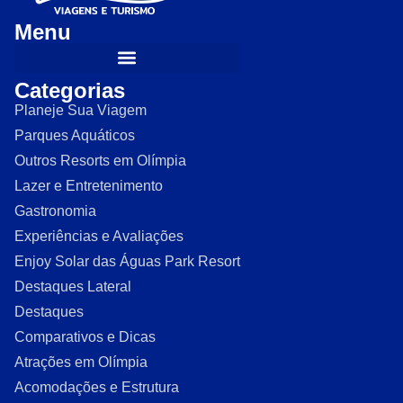
Menu
Categorias
Planeje Sua Viagem
Parques Aquáticos
Outros Resorts em Olímpia
Lazer e Entretenimento
Gastronomia
Experiências e Avaliações
Enjoy Solar das Águas Park Resort
Destaques Lateral
Destaques
Comparativos e Dicas
Atrações em Olímpia
Acomodações e Estrutura