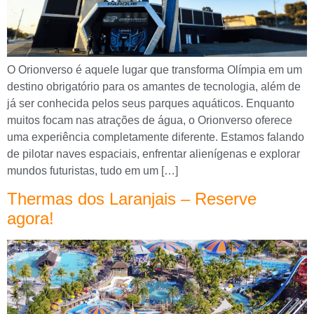
O Orionverso é aquele lugar que transforma Olímpia em um
destino obrigatório para os amantes de tecnologia, além de
já ser conhecida pelos seus parques aquáticos. Enquanto
muitos focam nas atrações de água, o Orionverso oferece
uma experiência completamente diferente. Estamos falando
de pilotar naves espaciais, enfrentar alienígenas e explorar
mundos futuristas, tudo em um […]
Thermas dos Laranjais – Reserve
agora!