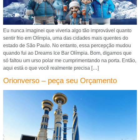
Eu nunca imaginei que viveria algo tão improvável quanto
sentir frio em Olímpia, uma das cidades mais quentes do
estado de São Paulo. No entanto, essa percepção mudou
quando fui ao Dreams Ice Bar Olímpia. Bom, digamos que
só faltou um urso polar me cumprimentando na porta. Então,
aqui está o que você realmente precisa […]
Orionverso – peça seu Orçamento