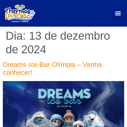
Dia:
13 de dezembro
de 2024
Dreams Ice Bar Olímpia – Venha
conhecer!