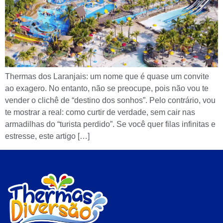
Thermas dos Laranjais: um nome que é quase um convite
ao exagero. No entanto, não se preocupe, pois não vou te
vender o clichê de “destino dos sonhos”. Pelo contrário, vou
te mostrar a real: como curtir de verdade, sem cair nas
armadilhas do “turista perdido”. Se você quer filas infinitas e
estresse, este artigo […]