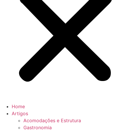
Home
Artigos
Acomodações e Estrutura
Gastronomia