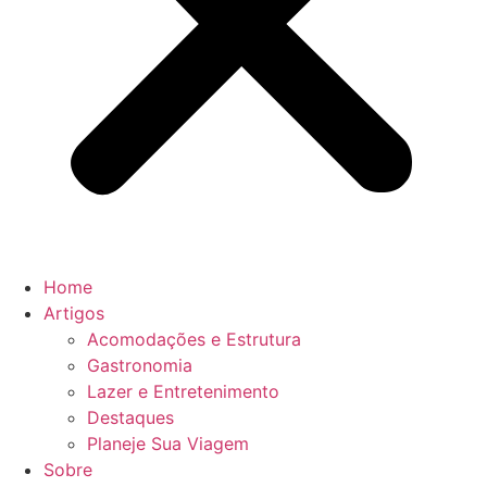
Home
Artigos
Acomodações e Estrutura
Gastronomia
Lazer e Entretenimento
Destaques
Planeje Sua Viagem
Sobre