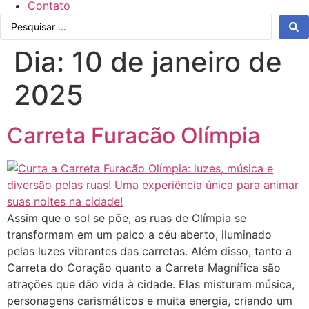
Contato
Pesquisar
...
Dia:
10 de janeiro de
2025
Carreta Furacão Olímpia
Assim que o sol se põe, as ruas de Olímpia se
transformam em um palco a céu aberto, iluminado
pelas luzes vibrantes das carretas. Além disso, tanto a
Carreta do Coração quanto a Carreta Magnífica são
atrações que dão vida à cidade. Elas misturam música,
personagens carismáticos e muita energia, criando um