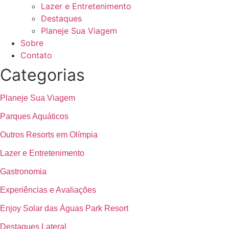
Lazer e Entretenimento
Destaques
Planeje Sua Viagem
Sobre
Contato
Categorias
Planeje Sua Viagem
Parques Aquáticos
Outros Resorts em Olímpia
Lazer e Entretenimento
Gastronomia
Experiências e Avaliações
Enjoy Solar das Águas Park Resort
Destaques Lateral