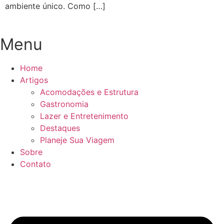
ambiente único. Como […]
Menu
Home
Artigos
Acomodações e Estrutura
Gastronomia
Lazer e Entretenimento
Destaques
Planeje Sua Viagem
Sobre
Contato