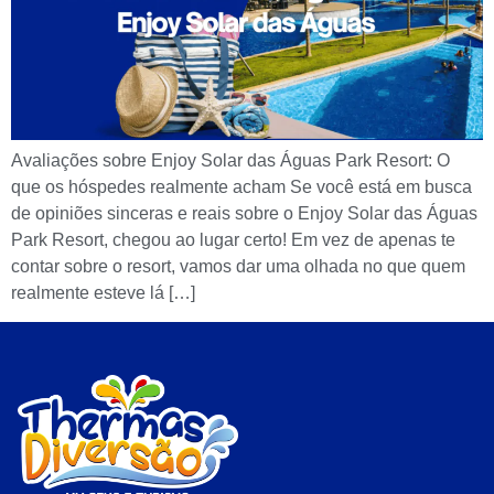
Avaliações sobre Enjoy Solar das Águas Park Resort: O
que os hóspedes realmente acham Se você está em busca
de opiniões sinceras e reais sobre o Enjoy Solar das Águas
Park Resort, chegou ao lugar certo! Em vez de apenas te
contar sobre o resort, vamos dar uma olhada no que quem
realmente esteve lá […]