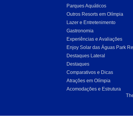
Parques Aquáticos
Outros Resorts em Olímpia
Lazer e Entretenimento
Gastronomia
Experiências e Avaliações
Enjoy Solar das Águas Park Re
Destaques Lateral
Destaques
Comparativos e Dicas
Atrações em Olímpia
Acomodações e Estrutura
The