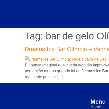
Tag:
bar de gelo Ol
Dreams Ice Bar Olímpia – Venha
Eu nunca imaginei que viveria algo tão improváv
percepção mudou quando fui ao Dreams Ice Bar O
realmente precisa […]
Menu
Home