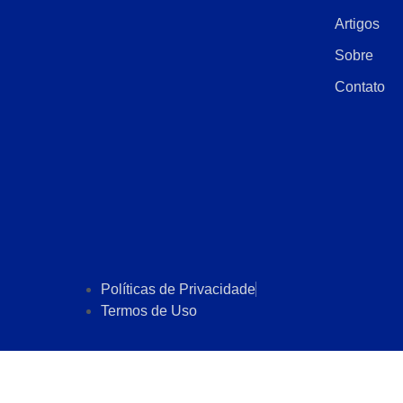
Artigos
Sobre
Contato
Políticas de Privacidade
Termos de Uso