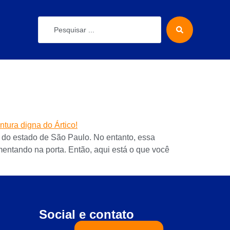
s do estado de São Paulo. No entanto, essa
entando na porta. Então, aqui está o que você
Social e contato