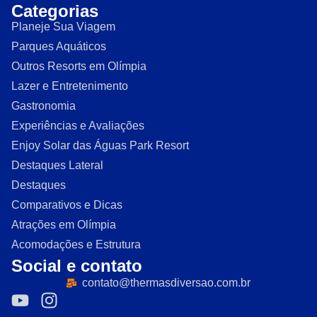
Categorias
Planeje Sua Viagem
Parques Aquáticos
Outros Resorts em Olímpia
Lazer e Entretenimento
Gastronomia
Experiências e Avaliações
Enjoy Solar das Águas Park Resort
Destaques Lateral
Destaques
Comparativos e Dicas
Atrações em Olímpia
Acomodações e Estrutura
Social e contato
contato@thermasdiversao.com.br