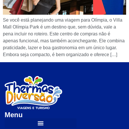
Se você está planejando uma viagem para Olímpia, o Villa
Mall Olímpia Park é um destino que, sem dúvida, vale a
pena incluir no roteiro. Este centro de compras não é
apenas funcional, mas também aconchegante. Ele combina
praticidade, lazer e boa gastronomia em um único lugar.
Embora seja compacto, é bem organizado e oferece […]
Menu