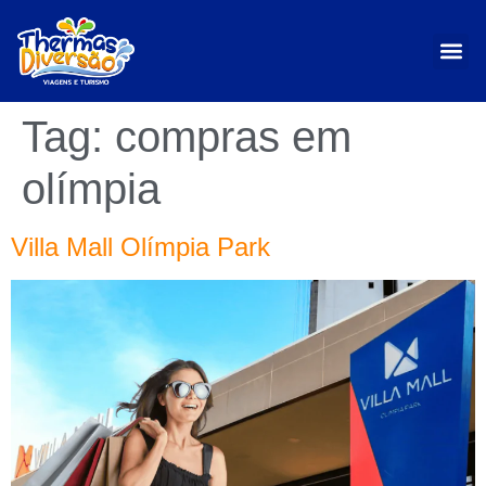
Tag:
compras em
olímpia
Villa Mall Olímpia Park