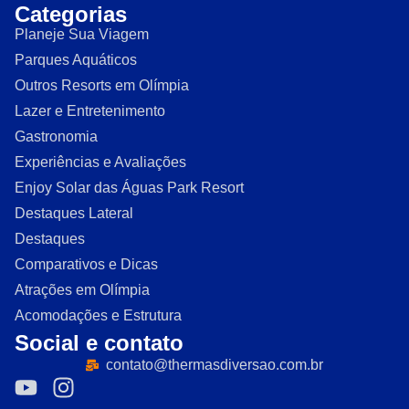
Categorias
Planeje Sua Viagem
Parques Aquáticos
Outros Resorts em Olímpia
Lazer e Entretenimento
Gastronomia
Experiências e Avaliações
Enjoy Solar das Águas Park Resort
Destaques Lateral
Destaques
Comparativos e Dicas
Atrações em Olímpia
Acomodações e Estrutura
Social e contato
contato@thermasdiversao.com.br