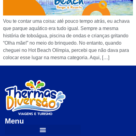
Vou te contar uma coisa: até pouco tempo atrás, eu achava
que parque aquático era tudo igual. Sempre a mesma
história de toboágua, piscina de ondas e crianças gritando
“Olha mãe!” no meio do brinquedo. No entanto, quando
cheguei no Hot Beach Olímpia, percebi que não dava para
colocar esse lugar na mesma categoria. Aqui, […]
Menu