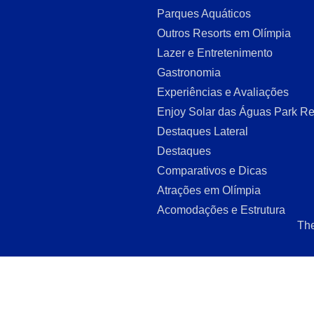
Parques Aquáticos
Outros Resorts em Olímpia
Lazer e Entretenimento
Gastronomia
Experiências e Avaliações
Enjoy Solar das Águas Park Re
Destaques Lateral
Destaques
Comparativos e Dicas
Atrações em Olímpia
Acomodações e Estrutura
The