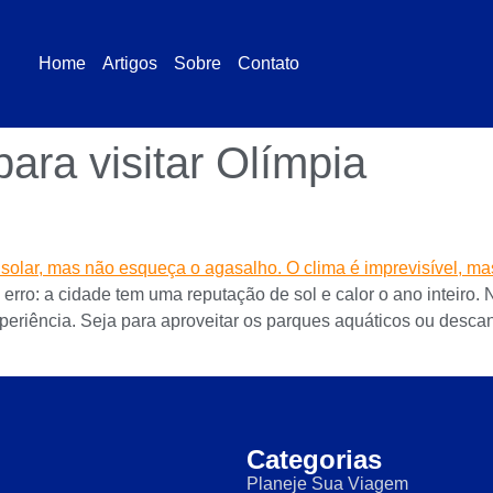
Home
Artigos
Sobre
Contato
ara visitar Olímpia
erro: a cidade tem uma reputação de sol e calor o ano inteiro. 
eriência. Seja para aproveitar os parques aquáticos ou desca
Categorias
Planeje Sua Viagem