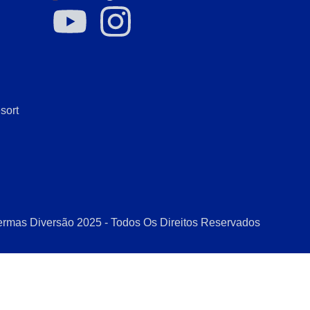
sort
rmas Diversão 2025 - Todos Os Direitos Reservados