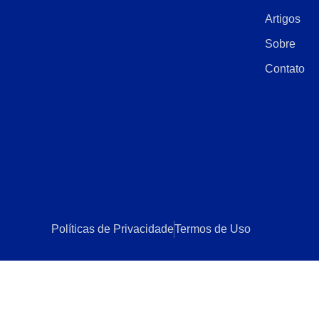
Artigos
Sobre
Contato
Políticas de Privacidade
Termos de Uso