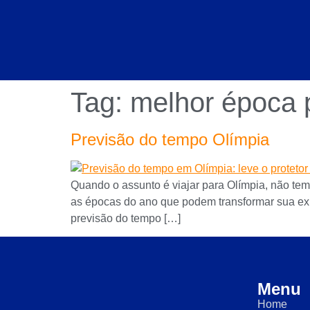
Tag:
melhor época p
Previsão do tempo Olímpia
Quando o assunto é viajar para Olímpia, não tem 
as épocas do ano que podem transformar sua exp
previsão do tempo […]
Menu
Home