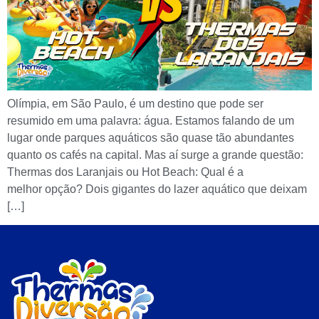
Olímpia, em São Paulo, é um destino que pode ser
resumido em uma palavra: água. Estamos falando de um
lugar onde parques aquáticos são quase tão abundantes
quanto os cafés na capital. Mas aí surge a grande questão:
Thermas dos Laranjais ou Hot Beach: Qual é a
melhor opção? Dois gigantes do lazer aquático que deixam
[…]