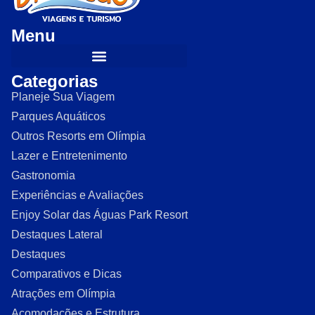
Menu
Categorias
Planeje Sua Viagem
Parques Aquáticos
Outros Resorts em Olímpia
Lazer e Entretenimento
Gastronomia
Experiências e Avaliações
Enjoy Solar das Águas Park Resort
Destaques Lateral
Destaques
Comparativos e Dicas
Atrações em Olímpia
Acomodações e Estrutura