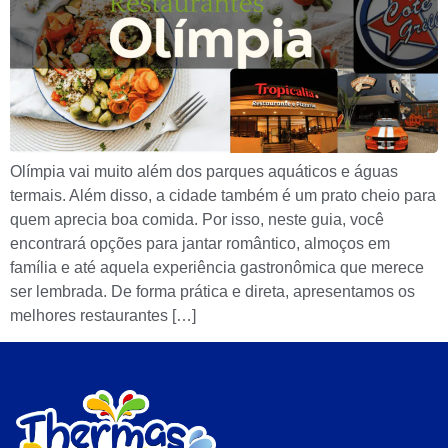
Olímpia vai muito além dos parques aquáticos e águas
termais. Além disso, a cidade também é um prato cheio para
quem aprecia boa comida. Por isso, neste guia, você
encontrará opções para jantar romântico, almoços em
família e até aquela experiência gastronômica que merece
ser lembrada. De forma prática e direta, apresentamos os
melhores restaurantes […]