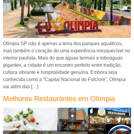
Olímpia SP não é apenas a terra dos parques aquáticos,
mas também o coração de uma experiência inesquecível no
interior paulista. Mais do que águas termais e toboáguas
gigantes, a cidade é um encontro perfeito entre tradição,
cultura vibrante e hospitalidade genuína. Embora seja
conhecida como a “Capital Nacional do Folclore”, Olímpia
vai além das […]
Melhores Restaurantes em Olímpia