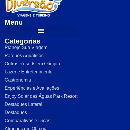
Menu
Categorias
Planeje Sua Viagem
Parques Aquáticos
Outros Resorts em Olímpia
Lazer e Entretenimento
Gastronomia
Experiências e Avaliações
Enjoy Solar das Águas Park Resort
Destaques Lateral
Destaques
Comparativos e Dicas
Atrações em Olímpia