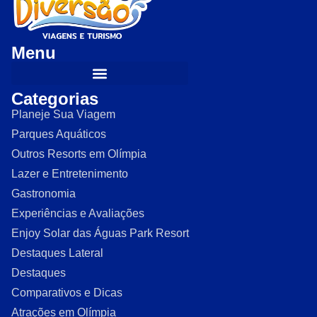
Menu
Categorias
Planeje Sua Viagem
Parques Aquáticos
Outros Resorts em Olímpia
Lazer e Entretenimento
Gastronomia
Experiências e Avaliações
Enjoy Solar das Águas Park Resort
Destaques Lateral
Destaques
Comparativos e Dicas
Atrações em Olímpia