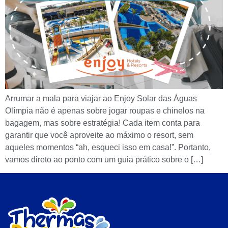
Arrumar a mala para viajar ao Enjoy Solar das Águas
Olímpia não é apenas sobre jogar roupas e chinelos na
bagagem, mas sobre estratégia! Cada item conta para
garantir que você aproveite ao máximo o resort, sem
aqueles momentos “ah, esqueci isso em casa!”. Portanto,
vamos direto ao ponto com um guia prático sobre o […]