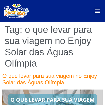
Tag:
o que levar para
sua viagem no Enjoy
Solar das Águas
Olímpia
O que levar para sua viagem no Enjoy
Solar das Águas Olímpia