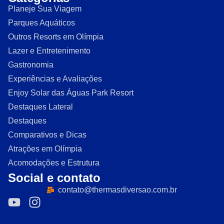
Planeje Sua Viagem
Parques Aquáticos
Outros Resorts em Olímpia
Lazer e Entretenimento
Gastronomia
Experiências e Avaliações
Enjoy Solar das Águas Park Resort
Destaques Lateral
Destaques
Comparativos e Dicas
Atrações em Olímpia
Acomodações e Estrutura
Social e contato
contato@thermasdiversao.com.br