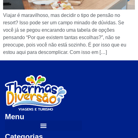
Viajar é maravilhoso, mas decidir o tipo de pensão no
resort? Isso pode ser um campo minado de dúvidas. Se
você já se pegou encarando uma tabela de opções
pensando “Por que existem tantas escolhas?”, não se
preocupe, pois você não está sozinho. É por isso que eu
estou aqui para descomplicar. Com isso em […]
Menu
Categorias