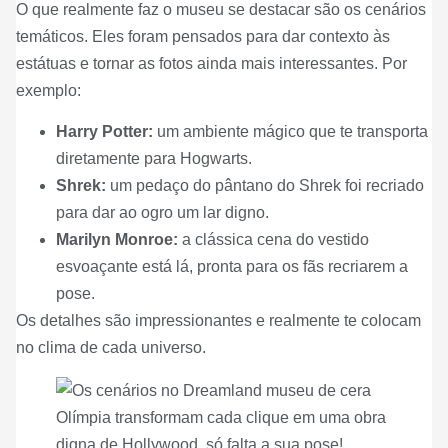
O que realmente faz o museu se destacar são os cenários
temáticos. Eles foram pensados para dar contexto às
estátuas e tornar as fotos ainda mais interessantes. Por
exemplo:
Harry Potter:
um ambiente mágico que te transporta
diretamente para Hogwarts.
Shrek:
um pedaço do pântano do Shrek foi recriado
para dar ao ogro um lar digno.
Marilyn Monroe:
a clássica cena do vestido
esvoaçante está lá, pronta para os fãs recriarem a
pose.
Os detalhes são impressionantes e realmente te colocam
no clima de cada universo.