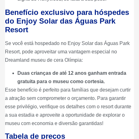
Benefício exclusivo para hóspedes
do Enjoy Solar das Águas Park
Resort
Se você está hospedado no Enjoy Solar das Águas Park
Resort, pode aproveitar uma vantagem especial no
Dreamland museu de cera Olímpia:
Duas crianças de até 12 anos ganham entrada
gratuita para o museu como cortesia.
Esse benefício é perfeito para famílias que desejam curtir
a atração sem comprometer o orçamento. Para garantir
esse privilégio, verifique os detalhes com o resort durante
a sua estadia e aproveite a oportunidade de explorar o
museu com economia e diversão garantidas!
Tabela de preços