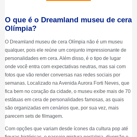
O que é o Dreamland museu de cera
Olímpia?
O Dreamland museu de cera Olímpia não é um museu
qualquer, pois ele reúne um conjunto impressionante de
personalidades em cera. Além disso, é o tipo de lugar
onde você entra com expectativas neutras, mas sai com
fotos que vão render conversas nas redes sociais por
semanas. Localizado na Avenida Aurora Forti Neves, que
fica bem no coração da cidade, o museu exibe mais de 70
estátuas em cera de personalidades famosas, as quais
são organizadas em cenários que, por sua vez, mais
parecem sets de filmagem.
Com opções que variam desde ícones da cultura pop até
figuras históricas, o passeio mistura nostalgia, diversão e,