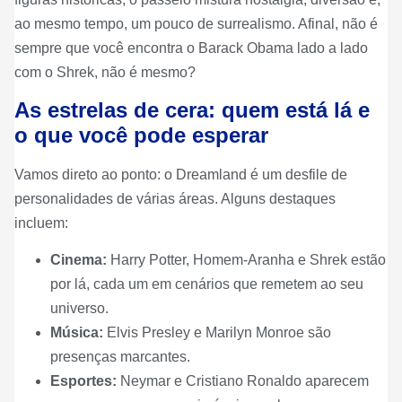
ao mesmo tempo, um pouco de surrealismo. Afinal, não é
sempre que você encontra o Barack Obama lado a lado
com o Shrek, não é mesmo?
As estrelas de cera: quem está lá e
o que você pode esperar
Vamos direto ao ponto: o Dreamland é um desfile de
personalidades de várias áreas. Alguns destaques
incluem:
Cinema:
Harry Potter, Homem-Aranha e Shrek estão
por lá, cada um em cenários que remetem ao seu
universo.
Música:
Elvis Presley e Marilyn Monroe são
presenças marcantes.
Esportes:
Neymar e Cristiano Ronaldo aparecem