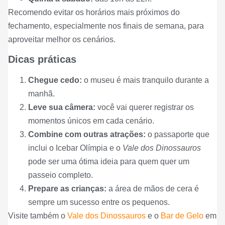
Recomendo evitar os horários mais próximos do
fechamento, especialmente nos finais de semana, para
aproveitar melhor os cenários.
Dicas práticas
Chegue cedo:
o museu é mais tranquilo durante a
manhã.
Leve sua câmera:
você vai querer registrar os
momentos únicos em cada cenário.
Combine com outras atrações:
o passaporte que
inclui o Icebar Olímpia e o
Vale dos Dinossauros
pode ser uma ótima ideia para quem quer um
passeio completo.
Prepare as crianças:
a área de mãos de cera é
sempre um sucesso entre os pequenos.
Visite também o
Vale dos Dinossauros
e o
Bar de Gelo
em