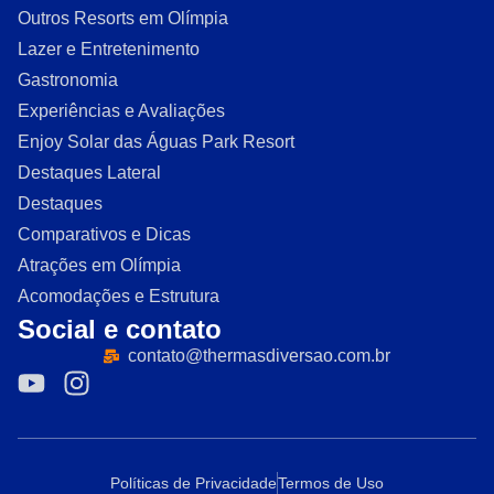
Outros Resorts em Olímpia
Lazer e Entretenimento
Gastronomia
Experiências e Avaliações
Enjoy Solar das Águas Park Resort
Destaques Lateral
Destaques
Comparativos e Dicas
Atrações em Olímpia
Acomodações e Estrutura
Social e contato
contato@thermasdiversao.com.br
Políticas de Privacidade
Termos de Uso