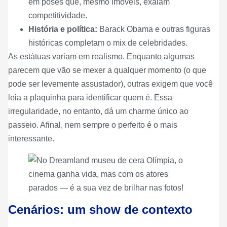
em poses que, mesmo imóveis, exalam
competitividade.
História e política:
Barack Obama e outras figuras
históricas completam o mix de celebridades.
As estátuas variam em realismo. Enquanto algumas
parecem que vão se mexer a qualquer momento (o que
pode ser levemente assustador), outras exigem que você
leia a plaquinha para identificar quem é. Essa
irregularidade, no entanto, dá um charme único ao
passeio. Afinal, nem sempre o perfeito é o mais
interessante.
Cenários: um show de contexto