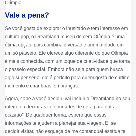
Olímpia.
Vale a pena?
Se você gosta de explorar o inusitado e tem interesse em
cultura pop, o Dreamland museu de cera Olímpia é uma
ótima opção, pois combina diversão e originalidade em
um só passeio. Ele oferece algo diferente do que Olímpia
é mais conhecida, com um toque de criatividade que torna
o passeio especial. Embora não seja para quem busca
algo super sério, ele é perfeito para quem gosta de curtir o
momento e criar boas lembranças.
Agora, cabe a você decidir: vai incluir o Dreamland no seu
roteiro ou deixar as celebridades de cera para outra
ocasião? De qualquer forma, espero que essas
informações te ajudem a planejar sua viagem. E, se
decidir visitar, não esqueça de me contar qual estátua te