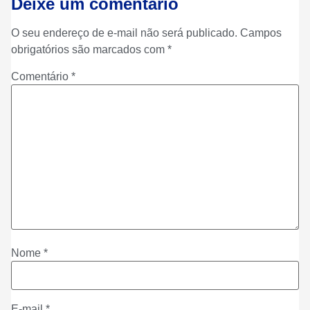
Deixe um comentário
O seu endereço de e-mail não será publicado.
Campos
obrigatórios são marcados com
*
Comentário
*
Nome
*
E-mail
*