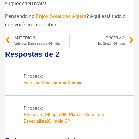
surpreendeu mais!
Pensando no
Enjoy Solar das Águas
? Aqui está tudo o
que você precisa saber.
ANTERIOR
PRÓXIMO
Vale dos Dinossauros Olímpia
Hot Beach Olímpia
Respostas de 2
Pingback:
Vale dos Dinossauros Olímpia
Pingback:
Férias em Olímpia SP: Planeje Como um
Especialista!Olímpia SP