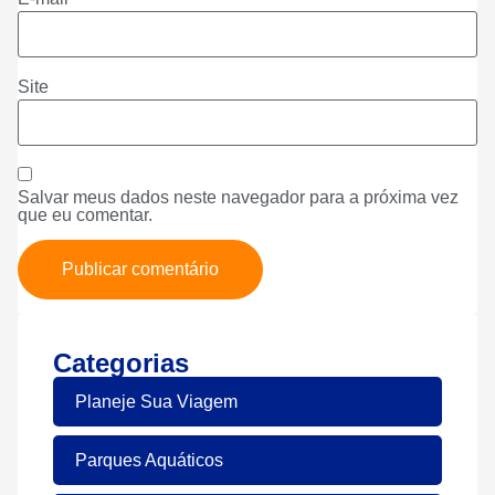
Site
Salvar meus dados neste navegador para a próxima vez
que eu comentar.
Categorias
Planeje Sua Viagem
Parques Aquáticos