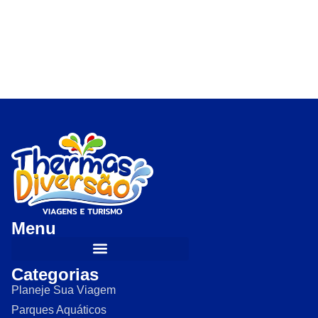
Menu
Categorias
Planeje Sua Viagem
Parques Aquáticos