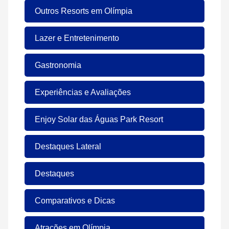
Outros Resorts em Olímpia
Lazer e Entretenimento
Gastronomia
Experiências e Avaliações
Enjoy Solar das Águas Park Resort
Destaques Lateral
Destaques
Comparativos e Dicas
Atrações em Olímpia